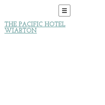
THE PACIFIC HOTEL
WIARTON